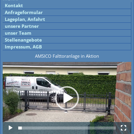
Kontakt
Anfrageformular
Lageplan, Anfahrt
unsere Partner
unser Team
Stellenangebote
Impressum, AGB
AMSICO Falttoranlage in Aktion
Video-
Player